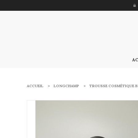
AC
ACCUEIL
LONGCHAMP
TROUSSE COSMÉTIQUE B