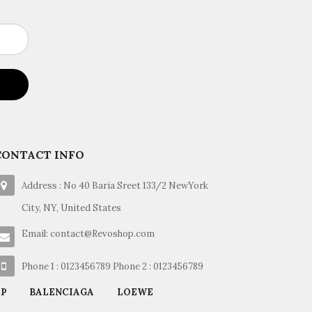
CONTACT INFO
Address : No 40 Baria Sreet 133/2 NewYork
City, NY, United States
Email: contact@Revoshop.com
Phone 1 : 0123456789 Phone 2 : 0123456789
P
BALENCIAGA
LOEWE