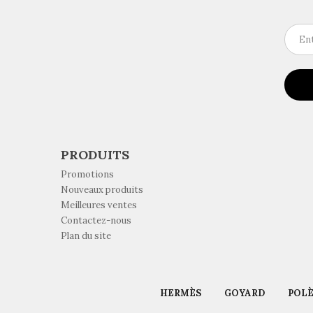
PRODUITS
Promotions
Nouveaux produits
Meilleures ventes
Contactez-nous
Plan du site
HERMÈS
GOYARD
POL