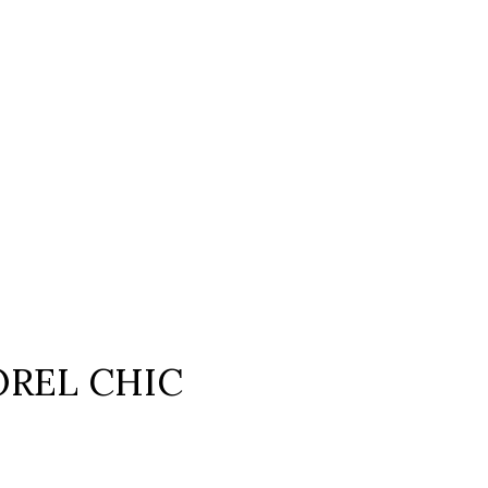
OREL CHIC