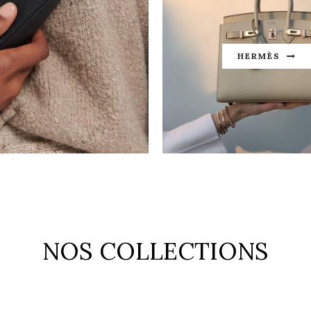
HERMÈS
NOS COLLECTIONS