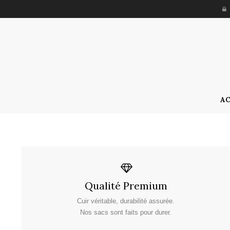
AC
Qualité Premium
Cuir véritable, durabilité assurée.
Nos sacs sont faits pour durer.