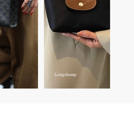
Longchamp