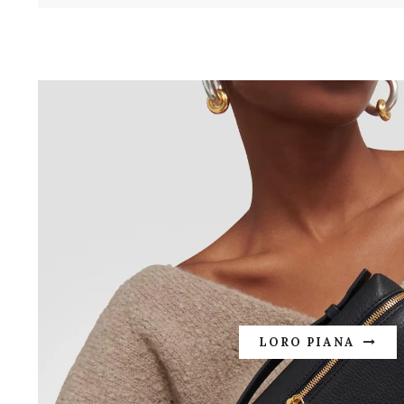
LORO PIANA