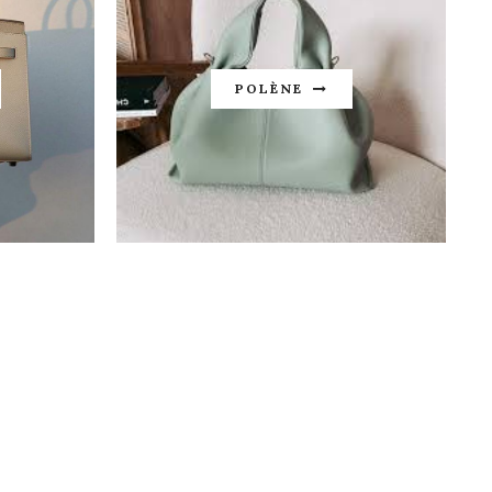
POLÈNE