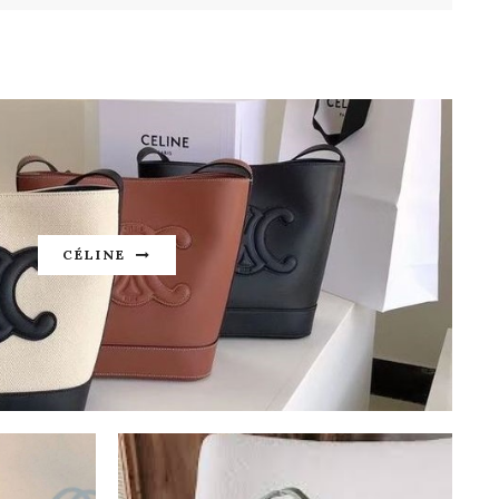
CÉLINE