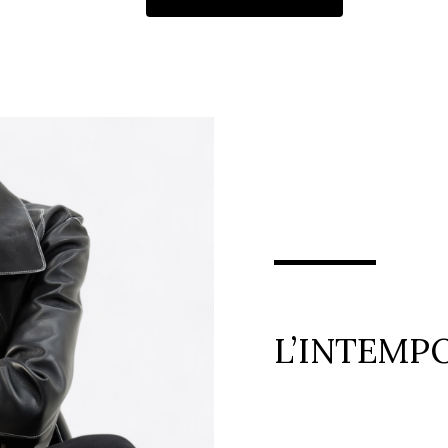
L’INTEMP