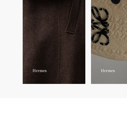
Hermes
Hermes